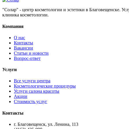
"Солар" - центр косметологии и эстетики в Благовещенске. Ус
клиника косметологии.
Компания
О нас
Контакты
Вакансии
Статьи и новости
Вопрос-ответ
Услуги
Все услуги центра
Косметологические процедуры
Услуги салона красоты
Акции
Стоимость услуг
Контакты
г. Благовещенск, ул. Ленина, 113