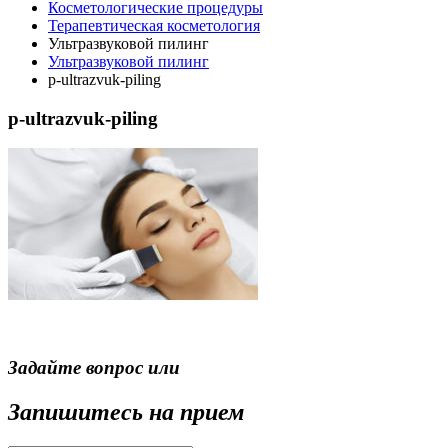
Косметологические процедуры
Терапевтическая косметология
Ультразвуковой пилинг
Ультразвуковой пилинг
p-ultrazvuk-piling
p-ultrazvuk-piling
Задайте вопрос или
Запишитесь на прием