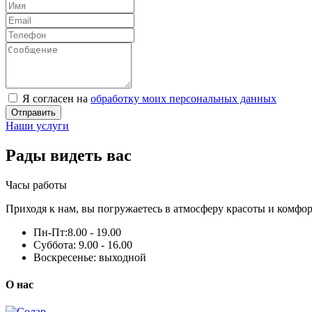
Я согласен на
обработку моих персональных данных
Отправить
Наши услуги
Рады видеть вас
Часы работы
Приходя к нам, вы погружаетесь в атмосферу красоты и комфор
Пн-Пт:
8.00 - 19.00
Суббота:
9.00 - 16.00
Воскресенье:
выходной
О нас