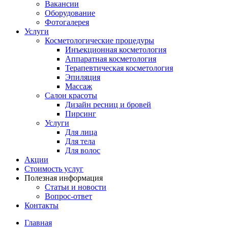
Вакансии
Оборудование
Фотогалерея
Услуги
Косметологические процедуры
Инъекционная косметология
Аппаратная косметология
Терапевтическая косметология
Эпиляция
Массаж
Салон красоты
Дизайн ресниц и бровей
Пирсинг
Услуги
Для лица
Для тела
Для волос
Акции
Стоимость услуг
Полезная информация
Статьи и новости
Вопрос-ответ
Контакты
Главная