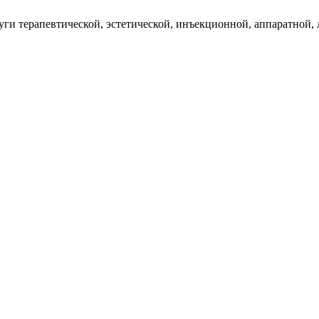
луги терапевтической, эстетической, инъекционной, аппаратной