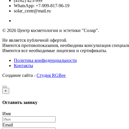
(4162) 425-999
WhatsApp: +7-909-817-96-19
solar_centr@mail.ru
© 2026 Центр косметологии и эстетики "Солар".
Не является публичной офертой.
Имеются противопоказания, необходима консультация специали
Имеются все необходимые лицензии и сертификаты.
Политика конфиденциальности
Контакты
Создание сайта -
Студия RGBee
×
Оставить заявку
Имя
Email