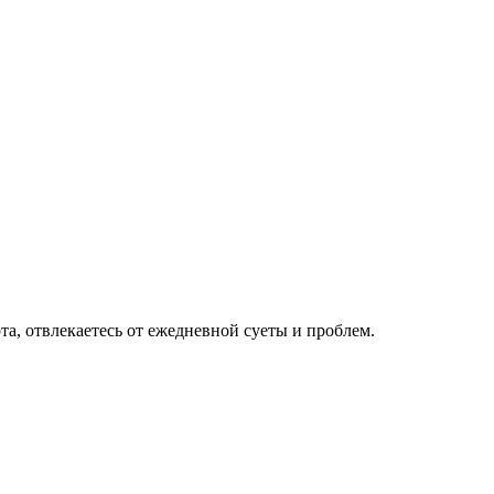
та, отвлекаетесь от ежедневной суеты и проблем.