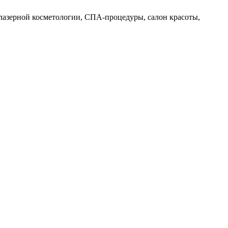
, лазерной косметологии, СПА-процедуры, салон красоты,