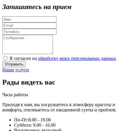
Запишитесь на прием
Я согласен на
обработку моих персональных данных
Отправить
Наши услуги
Рады видеть вас
Часы работы
Приходя к нам, вы погружаетесь в атмосферу красоты и
комфорта, отвлекаетесь от ежедневной суеты и проблем.
Пн-Пт:
8.00 - 19.00
Суббота:
9.00 - 16.00
Воскресенье:
выходной