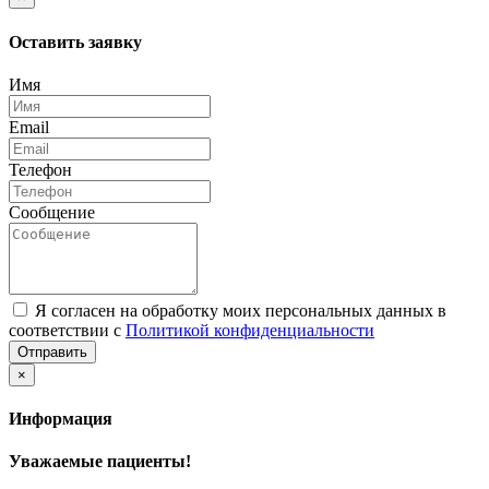
Оставить заявку
Имя
Email
Телефон
Сообщение
Я согласен на обработку моих персональных данных в
соответствии с
Политикой конфиденциальности
Отправить
×
Информация
Уважаемые пациенты!