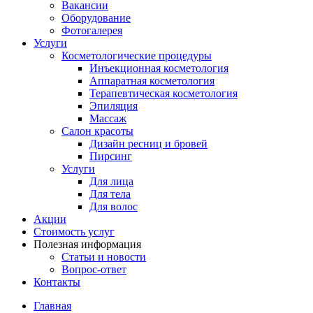
Вакансии
Оборудование
Фотогалерея
Услуги
Косметологические процедуры
Инъекционная косметология
Аппаратная косметология
Терапевтическая косметология
Эпиляция
Массаж
Салон красоты
Дизайн ресниц и бровей
Пирсинг
Услуги
Для лица
Для тела
Для волос
Акции
Стоимость услуг
Полезная информация
Статьи и новости
Вопрос-ответ
Контакты
Главная