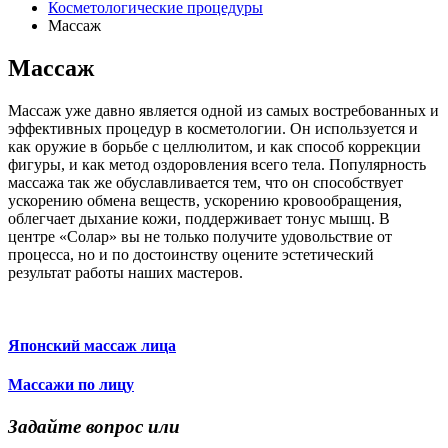
Косметологические процедуры
Массаж
Массаж
Массаж уже давно является одной из самых востребованных и
эффективных процедур в косметологии. Он используется и
как оружие в борьбе с целлюлитом, и как способ коррекции
фигуры, и как метод оздоровления всего тела. Популярность
массажа так же обуславливается тем, что он способствует
ускорению обмена веществ, ускорению кровообращения,
облегчает дыхание кожи, поддерживает тонус мышц. В
центре «Солар» вы не только получите удовольствие от
процесса, но и по достоинству оцените эстетический
результат работы наших мастеров.
Японский массаж лица
Массажи по лицу
Задайте вопрос или