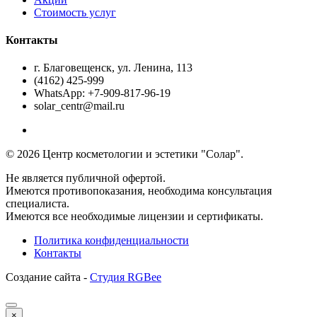
Стоимость услуг
Контакты
г. Благовещенск, ул. Ленина, 113
(4162) 425-999
WhatsApp: +7-909-817-96-19
solar_centr@mail.ru
© 2026 Центр косметологии и эстетики "Солар".
Не является публичной офертой.
Имеются противопоказания, необходима консультация
специалиста.
Имеются все необходимые лицензии и сертификаты.
Политика конфиденциальности
Контакты
Создание сайта -
Студия RGBee
×