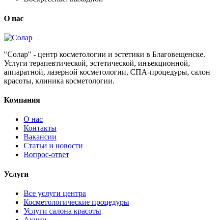
О нас
"Солар" - центр косметологии и эстетики в Благовещенске.
Услуги терапевтической, эстетической, инъекционной,
аппаратной, лазерной косметологии, СПА-процедуры, салон
красоты, клиника косметологии.
Компания
О нас
Контакты
Вакансии
Статьи и новости
Вопрос-ответ
Услуги
Все услуги центра
Косметологические процедуры
Услуги салона красоты
Акции