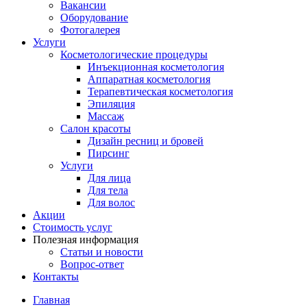
Вакансии
Оборудование
Фотогалерея
Услуги
Косметологические процедуры
Инъекционная косметология
Аппаратная косметология
Терапевтическая косметология
Эпиляция
Массаж
Салон красоты
Дизайн ресниц и бровей
Пирсинг
Услуги
Для лица
Для тела
Для волос
Акции
Стоимость услуг
Полезная информация
Статьи и новости
Вопрос-ответ
Контакты
Главная