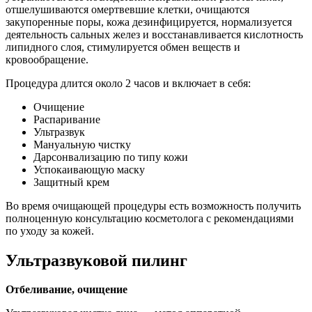
отшелушиваются омертвевшие клетки, очищаются
закупоренные поры, кожа дезинфицируется, нормализуется
деятельность сальных желез и восстанавливается кислотность
липидного слоя, стимулируется обмен веществ и
кровообращение.
Процедура длится около 2 часов и включает в себя:
Очищение
Распаривание
Ультразвук
Мануальную чистку
Дарсонвализацию по типу кожи
Успокаивающую маску
Защитный крем
Во время очищающей процедуры есть возможность получить
полноценную консультацию косметолога с рекомендациями
по уходу за кожей.
Ультразвуковой пилинг
Отбеливание, очищение