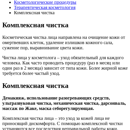
Косметологические процедуры
Терапевтическая косметология
Комплексная чистка
Комплексная чистка
Косметическая чистка лица направлена на очищение кожи от
омертвевших клеток, удаление излишков кожного сала,
сужение пор, выравнивание цвета кожи.
Чистка лица у косметолога – уход обязательный для каждого
человека. Как часто проводить процедуру (раз в месяц или
один раз в 2 месяца) зависит от типа кожи. Более жирной коже
требуется более частый уход.
Комплексная чистка
Демакияж, использование разогревающих средств,
ультразвуковая чистка, механическая чистка, дарсонваль,
массаж по Жаке, маска себорегулирующая.
Комплексная чистка лица – это уход за кожей лица не
приносящий дискомфорта. С помощью комплексной чистки
устраняются все последствия неправильной работы кожи,