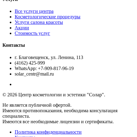
Все услуги центра
Косметологические процедуры
Услуги салона красоты
Акции
Стоимость услуг
Контакты
г. Благовещенск, ул. Ленина, 113
(4162) 425-999
WhatsApp: +7-909-817-96-19
solar_centr@mail.ru
© 2026 Центр косметологии и эстетики "Солар".
Не является публичной офертой.
Имеются противопоказания, необходима консультация
специалиста.
Имеются все необходимые лицензии и сертификаты.
Политика конфиденциальности