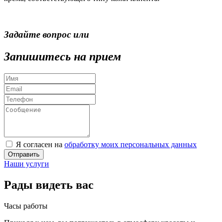
Задайте вопрос или
Запишитесь на прием
Я согласен на
обработку моих персональных данных
Отправить
Наши услуги
Рады видеть вас
Часы работы