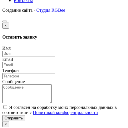
Контакты
Создание сайта -
Студия RGBee
×
Оставить заявку
Имя
Email
Телефон
Сообщение
Я согласен на обработку моих персональных данных в
соответствии с
Политикой конфиденциальности
Отправить
×