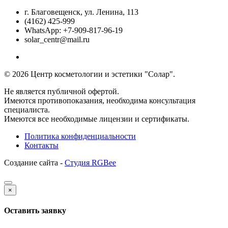
г. Благовещенск, ул. Ленина, 113
(4162) 425-999
WhatsApp: +7-909-817-96-19
solar_centr@mail.ru
© 2026 Центр косметологии и эстетики "Солар".
Не является публичной офертой.
Имеются противопоказания, необходима консультация
специалиста.
Имеются все необходимые лицензии и сертификаты.
Политика конфиденциальности
Контакты
Создание сайта -
Студия RGBee
×
Оставить заявку