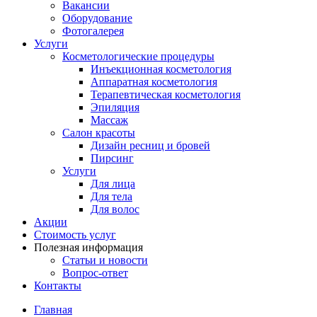
Вакансии
Оборудование
Фотогалерея
Услуги
Косметологические процедуры
Инъекционная косметология
Аппаратная косметология
Терапевтическая косметология
Эпиляция
Массаж
Салон красоты
Дизайн ресниц и бровей
Пирсинг
Услуги
Для лица
Для тела
Для волос
Акции
Стоимость услуг
Полезная информация
Статьи и новости
Вопрос-ответ
Контакты
Главная