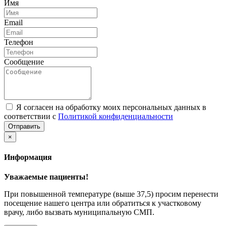
Имя
Email
Телефон
Сообщение
Я согласен на обработку моих персональных данных в
соответствии с
Политикой конфиденциальности
Отправить
×
Информация
Уважаемые пациенты!
При повышенной температуре (выше 37,5) просим перенести
посещение нашего центра или обратиться к участковому
врачу, либо вызвать муниципальную СМП.