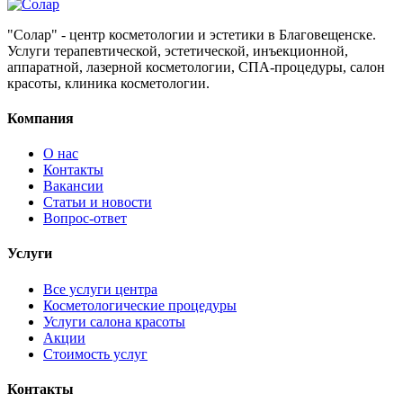
"Солар" - центр косметологии и эстетики в Благовещенске.
Услуги терапевтической, эстетической, инъекционной,
аппаратной, лазерной косметологии, СПА-процедуры, салон
красоты, клиника косметологии.
Компания
О нас
Контакты
Вакансии
Статьи и новости
Вопрос-ответ
Услуги
Все услуги центра
Косметологические процедуры
Услуги салона красоты
Акции
Стоимость услуг
Контакты