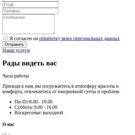
Я согласен на
обработку моих персональных данных
Отправить
Наши услуги
Рады видеть вас
Часы работы
Приходя к нам, вы погружаетесь в атмосферу красоты и
комфорта, отвлекаетесь от ежедневной суеты и проблем.
Пн-Пт:
8.00 - 19.00
Суббота:
9.00 - 16.00
Воскресенье:
выходной
О нас