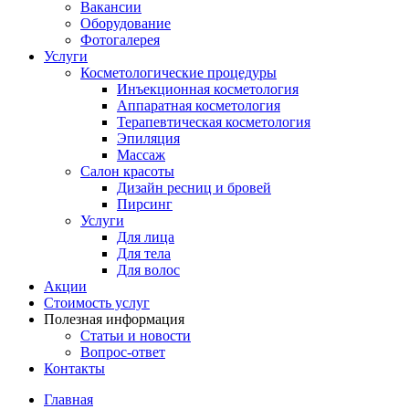
Вакансии
Оборудование
Фотогалерея
Услуги
Косметологические процедуры
Инъекционная косметология
Аппаратная косметология
Терапевтическая косметология
Эпиляция
Массаж
Салон красоты
Дизайн ресниц и бровей
Пирсинг
Услуги
Для лица
Для тела
Для волос
Акции
Стоимость услуг
Полезная информация
Статьи и новости
Вопрос-ответ
Контакты
Главная