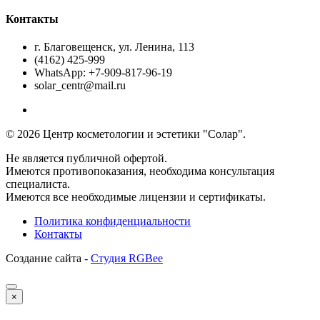
Контакты
г. Благовещенск, ул. Ленина, 113
(4162) 425-999
WhatsApp: +7-909-817-96-19
solar_centr@mail.ru
© 2026 Центр косметологии и эстетики "Солар".
Не является публичной офертой.
Имеются противопоказания, необходима консультация
специалиста.
Имеются все необходимые лицензии и сертификаты.
Политика конфиденциальности
Контакты
Создание сайта -
Студия RGBee
×