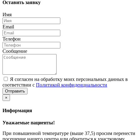
Оставить заявку
Имя
Email
Телефон
Сообщение
Я согласен на обработку моих персональных данных в
соответствии с
Политикой конфиденциальности
Отправить
×
Информация
Уважаемые пациенты!
При повышенной температуре (выше 37,5) просим перенести
посещение нашего центра или обратиться к участковому