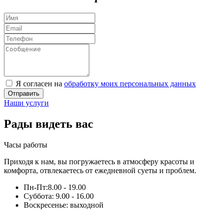
Я согласен на
обработку моих персональных данных
Отправить
Наши услуги
Рады видеть вас
Часы работы
Приходя к нам, вы погружаетесь в атмосферу красоты и
комфорта, отвлекаетесь от ежедневной суеты и проблем.
Пн-Пт:
8.00 - 19.00
Суббота:
9.00 - 16.00
Воскресенье:
выходной