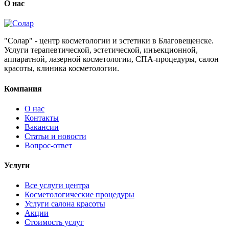
О нас
"Солар" - центр косметологии и эстетики в Благовещенске.
Услуги терапевтической, эстетической, инъекционной,
аппаратной, лазерной косметологии, СПА-процедуры, салон
красоты, клиника косметологии.
Компания
О нас
Контакты
Вакансии
Статьи и новости
Вопрос-ответ
Услуги
Все услуги центра
Косметологические процедуры
Услуги салона красоты
Акции
Стоимость услуг