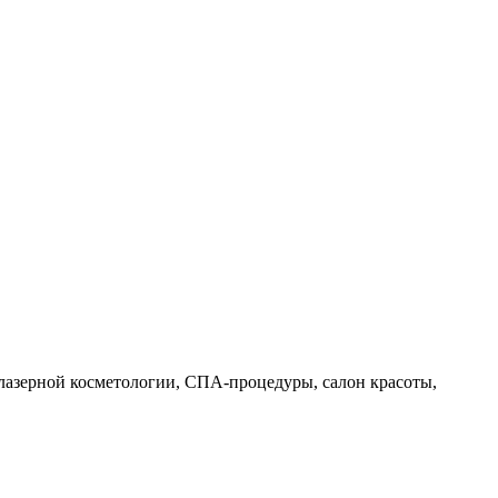
, лазерной косметологии, СПА-процедуры, салон красоты,