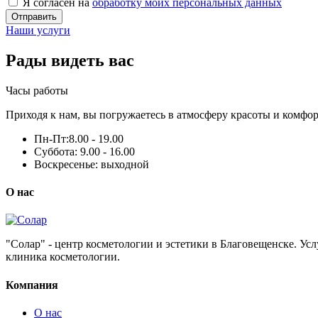
Я согласен на
обработку моих персональных данных
Отправить
Наши услуги
Рады видеть вас
Часы работы
Приходя к нам, вы погружаетесь в атмосферу красоты и комфор
Пн-Пт:
8.00 - 19.00
Суббота:
9.00 - 16.00
Воскресенье:
выходной
О нас
"Солар" - центр косметологии и эстетики в Благовещенске. Ус
клиника косметологии.
Компания
О нас