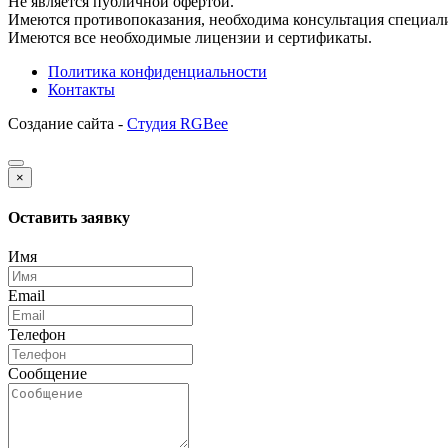
Не является публичной офертой.
Имеются противопоказания, необходима консультация специали
Имеются все необходимые лицензии и сертификаты.
Политика конфиденциальности
Контакты
Создание сайта -
Студия RGBee
×
Оставить заявку
Имя
Email
Телефон
Сообщение