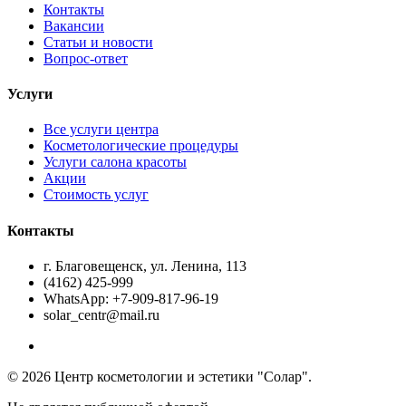
Контакты
Вакансии
Статьи и новости
Вопрос-ответ
Услуги
Все услуги центра
Косметологические процедуры
Услуги салона красоты
Акции
Стоимость услуг
Контакты
г. Благовещенск, ул. Ленина, 113
(4162) 425-999
WhatsApp: +7-909-817-96-19
solar_centr@mail.ru
© 2026 Центр косметологии и эстетики "Солар".