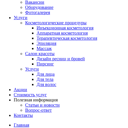
Вакансии
Оборудование
Фотогалерея
Услуги
Косметологические процедуры
Инъекционная косметология
Аппаратная косметология
Терапевтическая косметология
Эпиляция
Массаж
Салон красоты
Дизайн ресниц и бровей
Пирсинг
Услуги
Для лица
Для тела
Для волос
Акции
Стоимость услуг
Полезная информация
Статьи и новости
Вопрос-ответ
Контакты
Главная