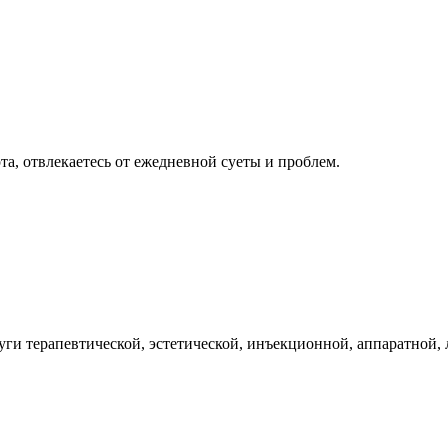
та, отвлекаетесь от ежедневной суеты и проблем.
луги терапевтической, эстетической, инъекционной, аппаратной