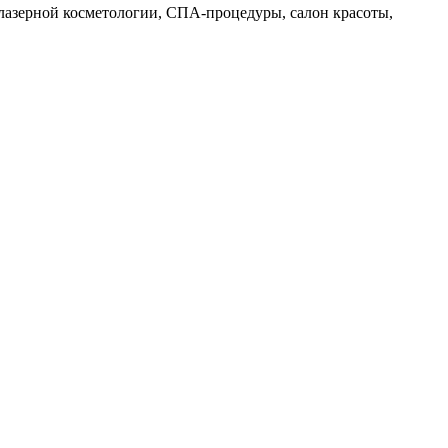
, лазерной косметологии, СПА-процедуры, салон красоты,