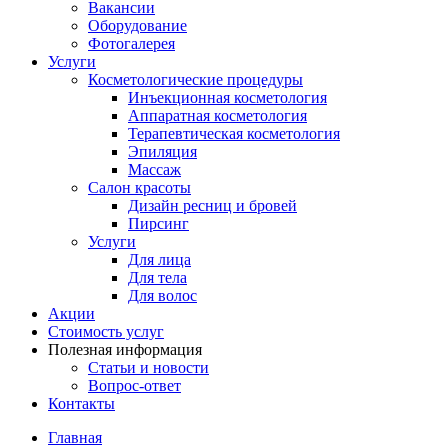
Вакансии
Оборудование
Фотогалерея
Услуги
Косметологические процедуры
Инъекционная косметология
Аппаратная косметология
Терапевтическая косметология
Эпиляция
Массаж
Салон красоты
Дизайн ресниц и бровей
Пирсинг
Услуги
Для лица
Для тела
Для волос
Акции
Стоимость услуг
Полезная информация
Статьи и новости
Вопрос-ответ
Контакты
Главная