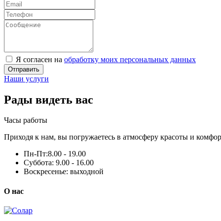
Я согласен на
обработку моих персональных данных
Отправить
Наши услуги
Рады видеть вас
Часы работы
Приходя к нам, вы погружаетесь в атмосферу красоты и комфор
Пн-Пт:
8.00 - 19.00
Суббота:
9.00 - 16.00
Воскресенье:
выходной
О нас