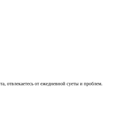
та, отвлекаетесь от ежедневной суеты и проблем.