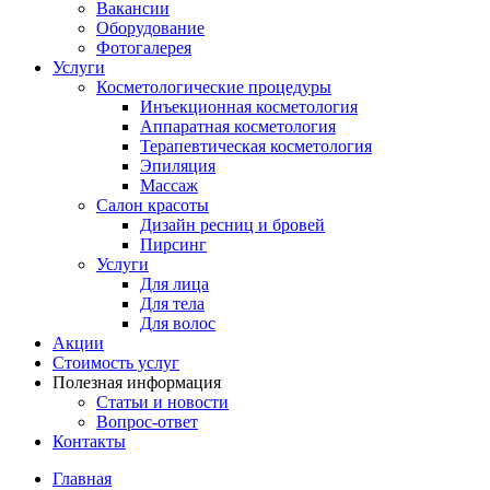
Вакансии
Оборудование
Фотогалерея
Услуги
Косметологические процедуры
Инъекционная косметология
Аппаратная косметология
Терапевтическая косметология
Эпиляция
Массаж
Салон красоты
Дизайн ресниц и бровей
Пирсинг
Услуги
Для лица
Для тела
Для волос
Акции
Стоимость услуг
Полезная информация
Статьи и новости
Вопрос-ответ
Контакты
Главная