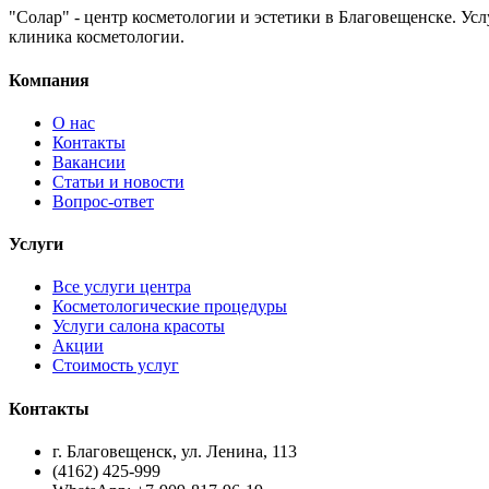
"Солар" - центр косметологии и эстетики в Благовещенске. Ус
клиника косметологии.
Компания
О нас
Контакты
Вакансии
Статьи и новости
Вопрос-ответ
Услуги
Все услуги центра
Косметологические процедуры
Услуги салона красоты
Акции
Стоимость услуг
Контакты
г. Благовещенск, ул. Ленина, 113
(4162) 425-999