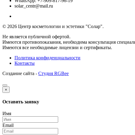
WhatsApp: +7-909-817-96-19
solar_centr@mail.ru
© 2026 Центр косметологии и эстетики "Солар".
Не является публичной офертой.
Имеются противопоказания, необходима консультация специали
Имеются все необходимые лицензии и сертификаты.
Политика конфиденциальности
Контакты
Создание сайта -
Студия RGBee
×
Оставить заявку
Имя
Email