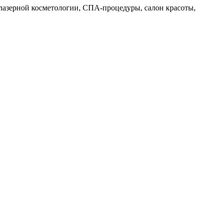
, лазерной косметологии, СПА-процедуры, салон красоты,