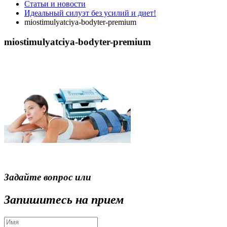
Статьи и новости
Идеальный силуэт без усилий и диет!
miostimulyatciya-bodyter-premium
miostimulyatciya-bodyter-premium
Задайте вопрос или
Запишитесь на прием