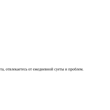
та, отвлекаетесь от ежедневной суеты и проблем.